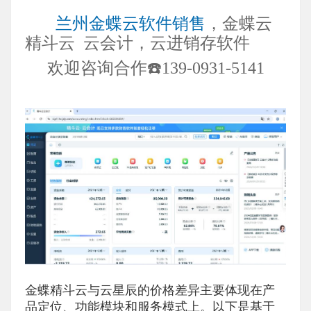
兰州金蝶云软件销售
，金蝶云
精斗云 云会计，云进销存软件
欢迎咨询合作☎️139-0931-5141
金蝶精斗云与云星辰的价格差异主要体现在产
品定位、功能模块和服务模式上。以下是基于