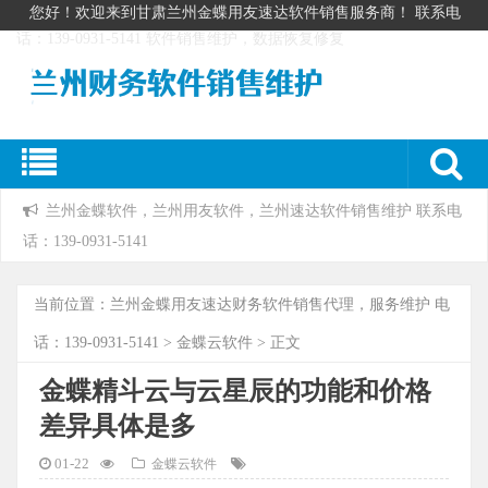
您好！欢迎来到甘肃兰州金蝶用友速达软件销售服务商！ 联系电
话：139-0931-5141 软件销售维护，数据恢复修复
兰州金蝶软件，兰州用友软件，兰州速达软件销售维护 联系电
话：139-0931-5141
当前位置：
兰州金蝶用友速达财务软件销售代理，服务维护 电
话：139-0931-5141
>
金蝶云软件
> 正文
金蝶精斗云与云星辰的功能和价格
差异具体是多
01-22
金蝶云软件