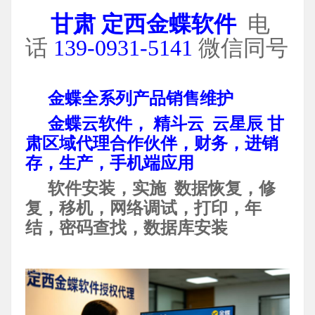
甘肃 定西
金蝶软件
电
话
139-0931-5141
微信同号
金蝶全系列产品销售维护
金蝶云软件， 精斗云 云星辰 甘
肃区域代理合作伙伴，财务，进销
存，生产，手机端应用
软件安装，实施 数据恢复，修
复，移机，网络调试，打印，年
结，密码查找，数据库安装