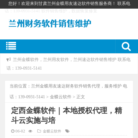
您好！欢迎来到甘肃兰州金蝶用友速达软件销售服务商！ 联系电
话：139-0931-5141 软件销售维护，数据恢复修复
兰州金蝶软件，兰州用友软件，兰州速达软件销售维护 联系电
话：139-0931-5141
当前位置：
兰州金蝶用友速达财务软件销售代理，服务维护 电
话：139-0931-5141
>
金蝶云软件
> 正文
定西金蝶软件｜本地授权代理，精
斗云实施与培
06-02
金蝶云软件