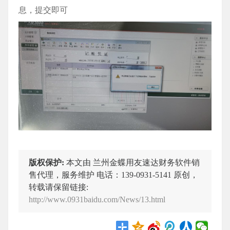
息，提交即可
版权保护:
本文由 兰州金蝶用友速达财务软件销
售代理，服务维护 电话：139-0931-5141 原创，
转载请保留链接:
http://www.0931baidu.com/News/13.html