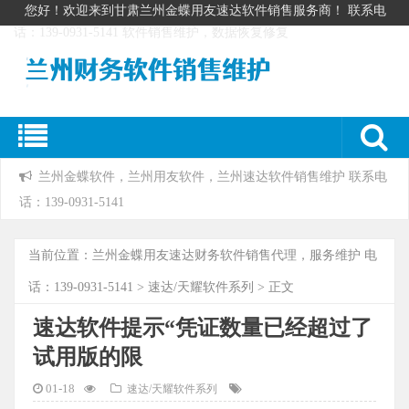
您好！欢迎来到甘肃兰州金蝶用友速达软件销售服务商！ 联系电
话：139-0931-5141 软件销售维护，数据恢复修复
兰州金蝶软件，兰州用友软件，兰州速达软件销售维护 联系电
话：139-0931-5141
当前位置：
兰州金蝶用友速达财务软件销售代理，服务维护 电
话：139-0931-5141
>
速达/天耀软件系列
> 正文
速达软件提示“凭证数量已经超过了
试用版的限
01-18
速达/天耀软件系列