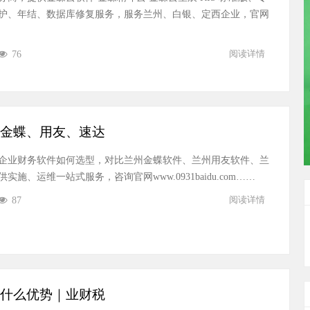
护、年结、数据库修复服务，服务兰州、白银、定西企业，官网
76
阅读详情
金蝶、用友、速达
企业财务软件如何选型，对比兰州金蝶软件、兰州用友软件、兰
施、运维一站式服务，咨询官网www.0931baidu.com……
87
阅读详情
什么优势｜业财税