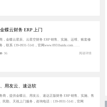
蝶云财务 ERP 上门
，金蝶云星辰、云星空财务 ERP 销售、实施、运维、账套修
139-0931-5141，官网www.0931baidu.com……
96
阅读详情
、用友云、速达软
务商，提供金蝶云、用友云、速达正版财务 ERP 销售、实施、售
勤、天祝上门服务，咨询电话：139-0931-5141，官网